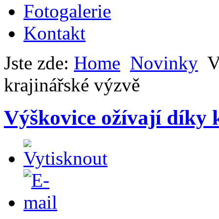
Fotogalerie
Kontakt
Jste zde:
Home
Novinky
V
krajinářské výzvě
Výškovice ožívají díky 