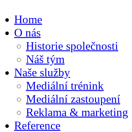
Home
O nás
Historie společnosti
Náš tým
Naše služby
Mediální trénink
Mediální zastoupení
Reklama & marketing
Reference