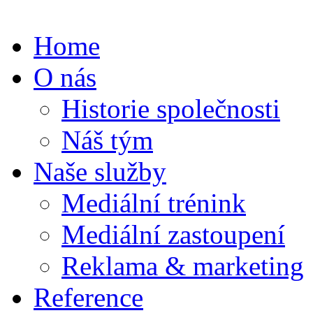
Home
O nás
Historie společnosti
Náš tým
Naše služby
Mediální trénink
Mediální zastoupení
Reklama & marketing
Reference