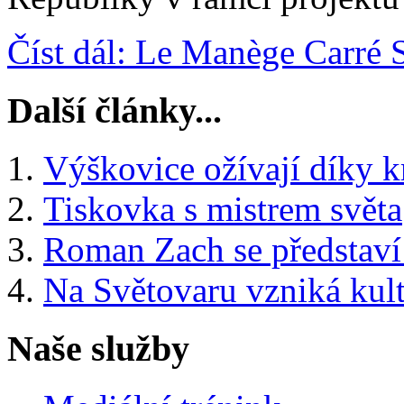
Číst dál: Le Manège Carré 
Další články...
Výškovice ožívají díky k
Tiskovka s mistrem světa
Roman Zach se představí
Na Světovaru vzniká kult
Naše služby