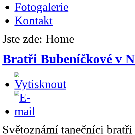
Fotogalerie
Kontakt
Jste zde:
Home
Bratři Bubeníčkové v 
Světoznámí tanečníci bratři