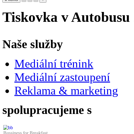
Tiskovka v Autobusu 
Naše služby
Mediální trénink
Mediální zastoupení
Reklama & marketing
spolupracujeme s
Bussiness for Breakfast