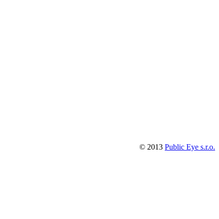
© 2013
Public Eye s.r.o.