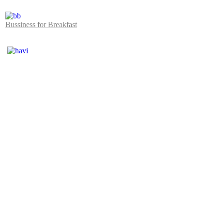
Bussiness for Breakfast