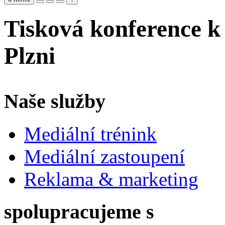
Tisková konference k
Plzni
Naše služby
Mediální trénink
Mediální zastoupení
Reklama & marketing
spolupracujeme s